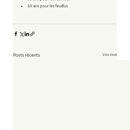
50 ans pour les feuillus
Voir tout
Posts récents