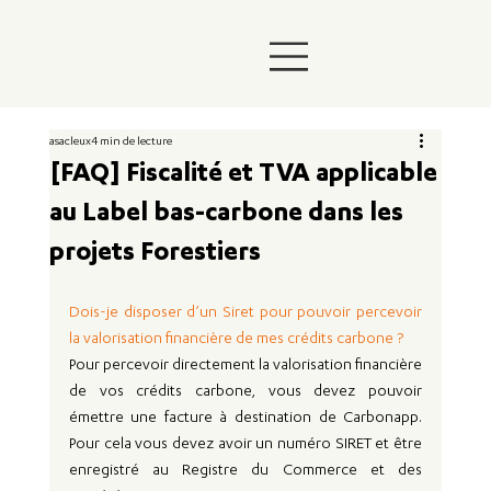
asacleux
4 min de lecture
[FAQ] Fiscalité et TVA applicable
au Label bas-carbone dans les
projets Forestiers
Dois-je disposer d’un Siret pour pouvoir percevoir 
la valorisation financière de mes crédits carbone ?
Pour percevoir directement la valorisation financière 
de vos crédits carbone, vous devez pouvoir 
émettre une facture à destination de Carbonapp. 
Pour cela vous devez avoir un numéro SIRET et être 
enregistré au Registre du Commerce et des 