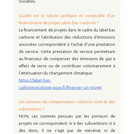
Sociétés.
Quelle est la nature juridique et comptable d’un 
financement de projet Label-bas-carbone ?
Le financement de projets dans le cadre du label bas 
carbone et l’attribution des réductions d’émissions 
associées correspondent à l’achat d’une prestation 
de service. Cette prestation de service permettant 
au financeur de compenser des émissions de gaz à 
effets de serre ou de contribuer volontairement à 
l’atténuation du changement climatique.
https://label-bas-
carbone.ecologie.gouv.fr/financer-un-projet
Les services de compensation carbone sont-ils des 
subventions ?
NON, Les sommes perçues par les porteurs de 
projets ne correspondent ni à des subventions ni à 
des dons, il ne s’agit pas de mécénat ni de 