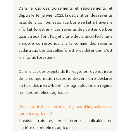
Dans le cas des boisements et reboisements, et 
depuis le 1er janvier 2023, la déclaration des revenus 
issus de la compensation carbone se fait à travers le 
« forfait forestier ». Les revenus des ventes de bois 
quant à eux, font l’objet d’une déclaration forfaitaire 
annuelle correspondant à la somme des revenus 
cadastraux des parcelles forestières détenues, c’est 
le « forfait forestier ».
Dans le cas des projets de Balivage, les revenus issus 
de la compensation carbone doivent être déclarés 
au titre des micro-bénéfices agricoles ou du régime 
réel des bénéfices agricoles.
Quels sont les différents régimes d’imposition au 
bénéfice agricole ?
Il existe trois régimes différents, applicables en 
matière de bénéfices agricoles :