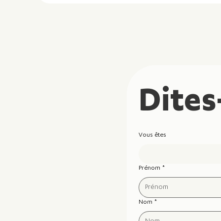
Dites
Vous êtes
Prénom
*
Nom
*