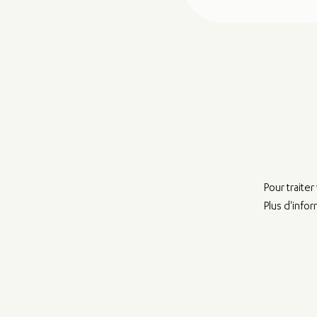
Pour traite
Plus d'info