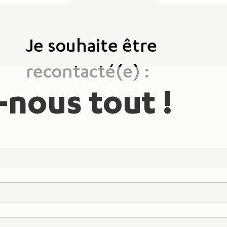
Je souhaite être
recontacté(e) :
-nous tout !