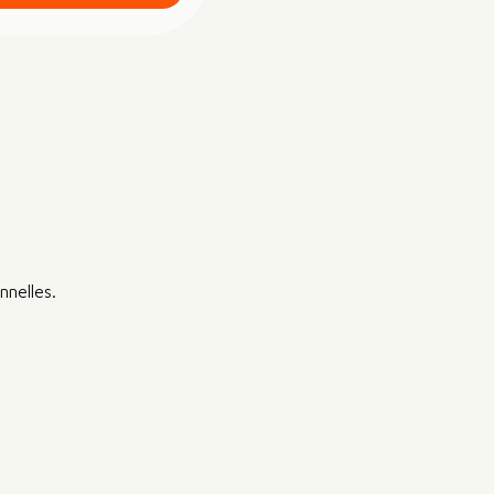
nnelles.