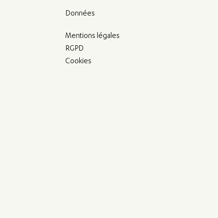
Données
Mentions légales
RGPD
Cookies