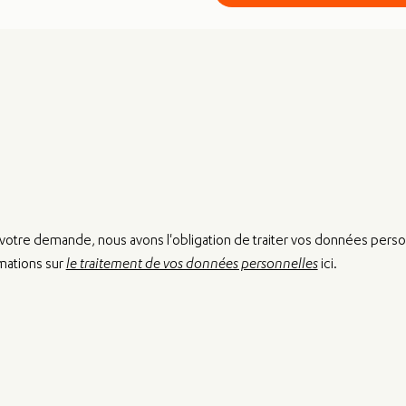
r votre demande, nous avons l'obligation de traiter vos données perso
rmations sur
le traitement de vos données personnelles
ici.