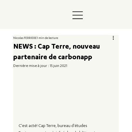
Nicolas FERRIERE
1 min de lecture
NEWS : Cap Terre, nouveau
partenaire de carbonapp
Dernière mise à jour :
15 juin 2021
C'est acté! 
Cap Terre, bureau d'études 