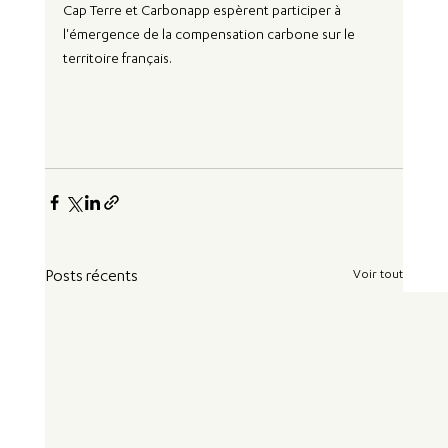
Cap Terre
 et 
Carbonapp 
espèrent participer à 
l'émergence de la compensation carbone sur le 
territoire français.
Voir tout
Posts récents