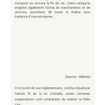
transport ou encore la fin de vie. Cette catégorie 
englobe également l’achat de marchandises et de 
services, autrement dit toute la chaîne sous 
traitance d’une entreprise.  
(Source : Ademe)
D’un point de vue réglementaire, comme stipulé par 
l’article 75 de la loi Grenelle, seules certaines 
organisations sont contraintes de réaliser ce bilan 