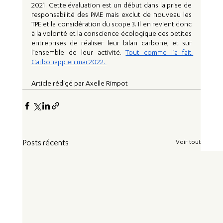
2021. Cette évaluation est un début dans la prise de 
responsabilité des PME mais exclut de nouveau les 
TPE et la considération du scope 3. Il en revient donc 
à la volonté et la conscience écologique des petites 
entreprises de réaliser leur bilan carbone, et sur 
l’ensemble de leur activité. 
Tout comme l’a fait 
Carbonapp en mai 2022. 
Article rédigé par Axelle Rimpot
Voir tout
Posts récents