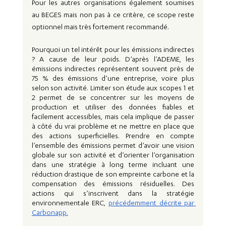
Pour les autres organisations également soumises 
au BEGES mais non pas à ce critère, ce scope reste 
optionnel mais très fortement recommandé. 
Pourquoi un tel intérêt pour les émissions indirectes 
? A cause de leur poids. D’après l’ADEME, les 
émissions indirectes représentent souvent près de 
75 % des émissions d’une entreprise, voire plus 
selon son activité. Limiter son étude aux scopes 1 et 
2 permet de se concentrer sur les moyens de 
production et utiliser des données fiables et 
facilement accessibles, mais cela implique de passer 
à côté du vrai problème et ne mettre en place que 
des actions superficielles. Prendre en compte 
l’ensemble des émissions permet d’avoir une vision 
globale sur son activité et d’orienter l’organisation 
dans une stratégie à long terme incluant une 
réduction drastique de son empreinte carbone et la 
compensation des émissions résiduelles. Des 
actions qui s’inscrivent dans la stratégie 
environnementale ERC, 
précédemment décrite par 
Carbonapp.